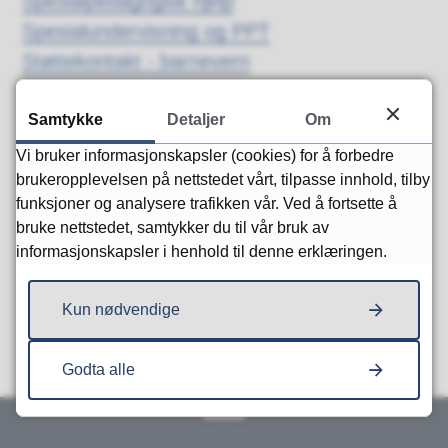
Spesialpedagogisk hjelp
Spesialundervisning og PPT
Støttekontakt - barnevern
Støttekontakt - habilitering
Samtykke
Detaljer
Om
Tidlig innsats - BTI
Vi bruker informasjonskapsler (cookies) for å forbedre
brukeropplevelsen på nettstedet vårt, tilpasse innhold, tilby
Vaksinasjon
funksjoner og analysere trafikken vår. Ved å fortsette å
bruke nettstedet, samtykker du til vår bruk av
Veiledning - barnevernet
informasjonskapsler i henhold til denne erklæringen.
Åpen helsestasjon/Drop-in på helsestasjonen
Kun nødvendige
Godta alle