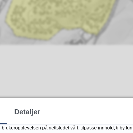
Detaljer
brukeropplevelsen på nettstedet vårt, tilpasse innhold, tilby fun