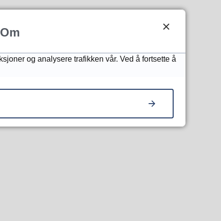
Om
ksjoner og analysere trafikken vår. Ved å fortsette å